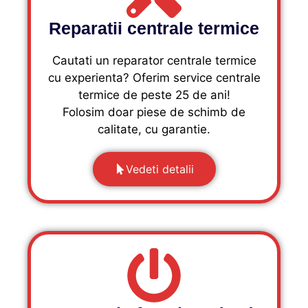
Reparatii centrale termice
Cautati un reparator centrale termice
cu experienta? Oferim service centrale
termice de peste 25 de ani!
Folosim doar piese de schimb de
calitate, cu garantie.
Vedeti detalii