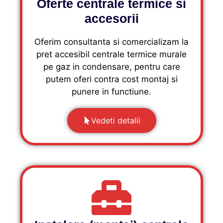
Oferte centrale termice si
accesorii
Oferim consultanta si comercializam la
pret accesibil centrale termice murale
pe gaz in condensare, pentru care
putem oferi contra cost montaj si
punere in functiune.
Vedeti detalii