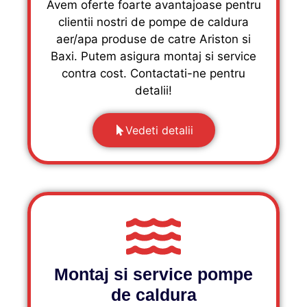
Avem oferte foarte avantajoase pentru
clientii nostri de pompe de caldura
aer/apa produse de catre Ariston si
Baxi. Putem asigura montaj si service
contra cost. Contactati-ne pentru
detalii!
Vedeti detalii
Montaj si service pompe
de caldura