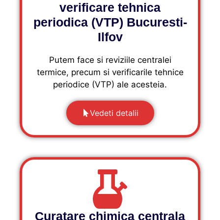
verificare tehnica
periodica (VTP) Bucuresti-
Ilfov
Putem face si reviziile centralei
termice, precum si verificarile tehnice
periodice (VTP) ale acesteia.
Vedeti detalii
Curatare chimica centrala