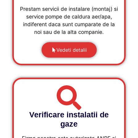
Prestam servicii de instalare (montaj) si
service pompe de caldura aer/apa,
indiferent daca sunt cumparate de la
noi sau de la alta companie.
Vedeti detalii
Verificare instalatii de
gaze