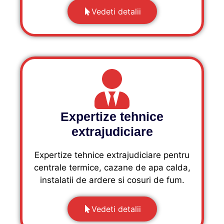
Vedeti detalii
Expertize tehnice
extrajudiciare
Expertize tehnice extrajudiciare pentru
centrale termice, cazane de apa calda,
instalatii de ardere si cosuri de fum.
Vedeti detalii