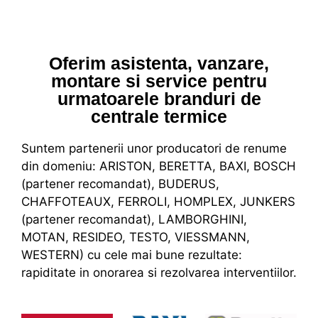
Oferim asistenta, vanzare,
montare si service pentru
urmatoarele branduri de
centrale termice
Suntem partenerii unor producatori de renume
din domeniu: ARISTON, BERETTA, BAXI, BOSCH
(partener recomandat), BUDERUS,
CHAFFOTEAUX, FERROLI, HOMPLEX, JUNKERS
(partener recomandat), LAMBORGHINI,
MOTAN, RESIDEO, TESTO, VIESSMANN,
WESTERN) cu cele mai bune rezultate:
rapiditate in onorarea si rezolvarea interventiilor.