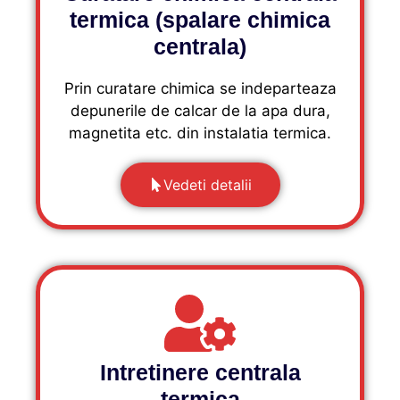
termica (spalare chimica
centrala)
Prin curatare chimica se indeparteaza
depunerile de calcar de la apa dura,
magnetita etc. din instalatia termica.
Vedeti detalii
Intretinere centrala
termica