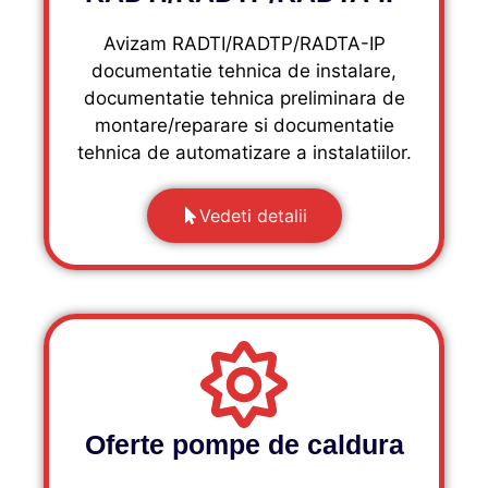
Avizam RADTI/RADTP/RADTA-IP
documentatie tehnica de instalare,
documentatie tehnica preliminara de
montare/reparare si documentatie
tehnica de automatizare a instalatiilor.
Vedeti detalii
Oferte pompe de caldura