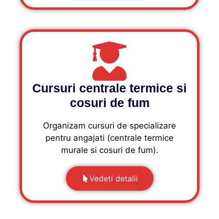
Cursuri centrale termice si
cosuri de fum
Organizam cursuri de specializare
pentru angajati (centrale termice
murale si cosuri de fum).
Vedeti detalii