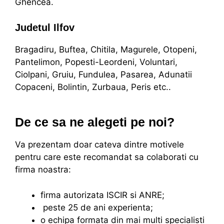
Ghencea.
Judetul Ilfov
Bragadiru, Buftea, Chitila, Magurele, Otopeni,
Pantelimon, Popesti-Leordeni, Voluntari,
Ciolpani, Gruiu, Fundulea, Pasarea, Adunatii
Copaceni, Bolintin, Zurbaua, Peris etc..
De ce sa ne alegeti pe noi?
Va prezentam doar cateva dintre motivele
pentru care este recomandat sa colaborati cu
firma noastra:
firma autorizata ISCIR si ANRE;
peste 25 de ani experienta;
o echipa formata din mai multi specialisti