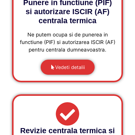
Punere in functiune (PIF)
si autorizare ISCIR (AF)
centrala termica
Ne putem ocupa si de punerea in
functiune (PIF) si autorizarea ISCIR (AF)
pentru centrala dumneavoastra.
Vedeti detalii
Revizie centrala termica si