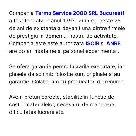
Compania
Termo Service 2000 SRL Bucuresti
a fost fondata in anul 1997, iar in cei peste 25
de ani de existenta a devenit una dintre firmele
de prestigiu in domeniul nostru de activitate.
Compania este este autorizata
ISCIR
si
ANRE
,
are dotari moderne si personal experimentat.
Se ofera garantie pentru lucrarile executate, iar
piesele de schimb folosite sunt originale si au
garantie. Colaboram cu producatori de renume.
Avem preturi corecte, stabilite in functie de
costul materialelor, necesarul de manopera,
dificultatea lucrarii etc.