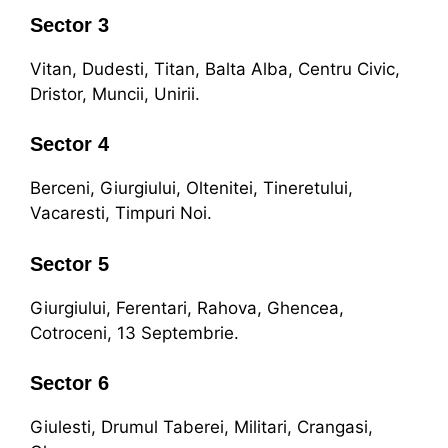
Sector 3
Vitan, Dudesti, Titan, Balta Alba, Centru Civic,
Dristor, Muncii, Unirii.
Sector 4
Berceni, Giurgiului, Oltenitei, Tineretului,
Vacaresti, Timpuri Noi.
Sector 5
Giurgiului, Ferentari, Rahova, Ghencea,
Cotroceni, 13 Septembrie.
Sector 6
Giulesti, Drumul Taberei, Militari, Crangasi,