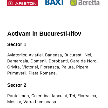
Activam in Bucuresti-Ilfov
Sector 1
Aviatorilor, Aviatiei, Baneasa, Bucurestii Noi,
Damaroaia, Domenii, Dorobanti, Gara de Nord,
Grivita, Victoriei, Floreasca, Pajura, Pipera,
Primaverii, Piata Romana.
Sector 2
Pantelimon, Colentina, Iancului, Tei, Floreasca,
Mosilor, Vatra Luminoasa.