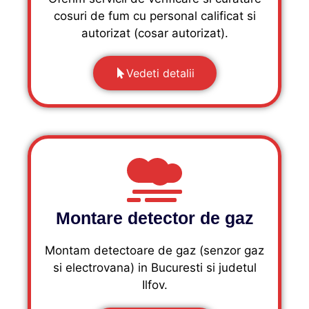
cosuri de fum cu personal calificat si
autorizat (cosar autorizat).
Vedeti detalii
Montare detector de gaz
Montam detectoare de gaz (senzor gaz
si electrovana) in Bucuresti si judetul
Ilfov.